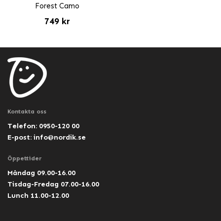
Forest Camo
749 kr
Kontakta oss
Telefon: 0950-120 00
E-post:
info@nordik.se
Öppettider
Måndag 09.00-16.00
Tisdag-Fredag 07.00-16.00
Lunch 11.00-12.00