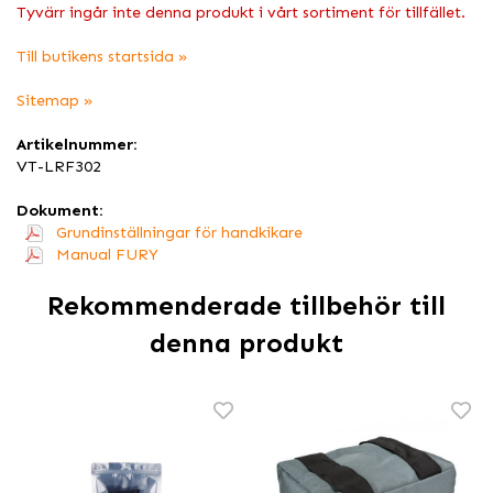
Tyvärr ingår inte denna produkt i vårt sortiment för tillfället.
Till butikens startsida »
Sitemap »
Artikelnummer:
VT-LRF302
Dokument:
Grundinställningar för handkikare
Manual FURY
Rekommenderade tillbehör till
denna produkt