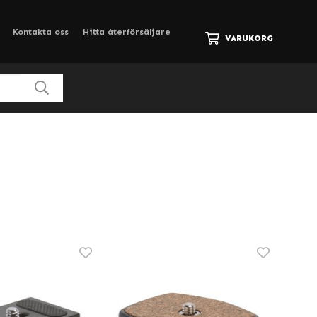
Kontakta oss
Hitta återförsäljare
VARUKORG