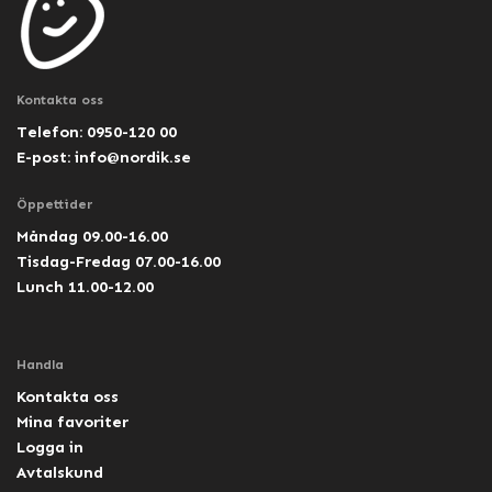
Kontakta oss
Telefon: 0950-120 00
E-post:
info@nordik.se
Öppettider
Måndag 09.00-16.00
Tisdag-Fredag 07.00-16.00
Lunch 11.00-12.00
Handla
Kontakta oss
Mina favoriter
Logga in
Avtalskund