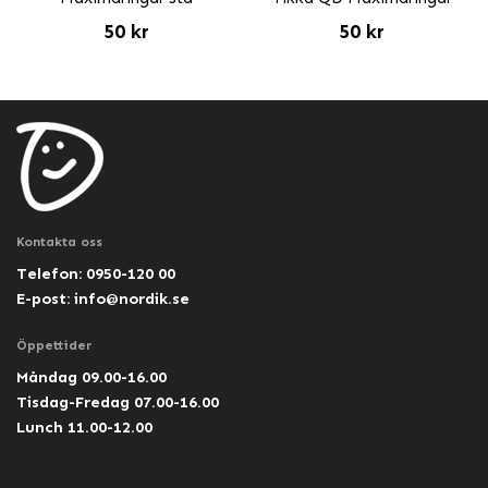
50 kr
50 kr
Kontakta oss
Telefon: 0950-120 00
E-post:
info@nordik.se
Öppettider
Måndag 09.00-16.00
Tisdag-Fredag 07.00-16.00
Lunch 11.00-12.00