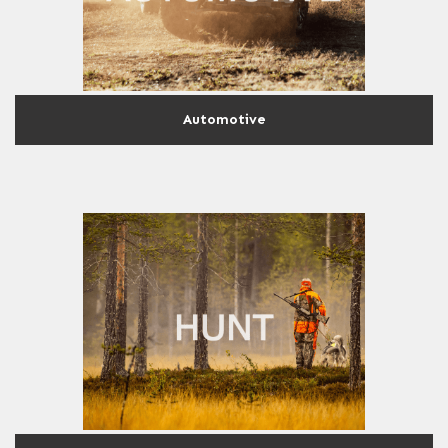
Automotive