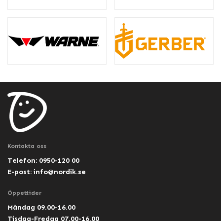
Kontakta oss
Telefon: 0950-120 00
E-post:
info@nordik.se
Öppettider
Måndag 09.00-16.00
Tisdag-Fredag 07.00-16.00