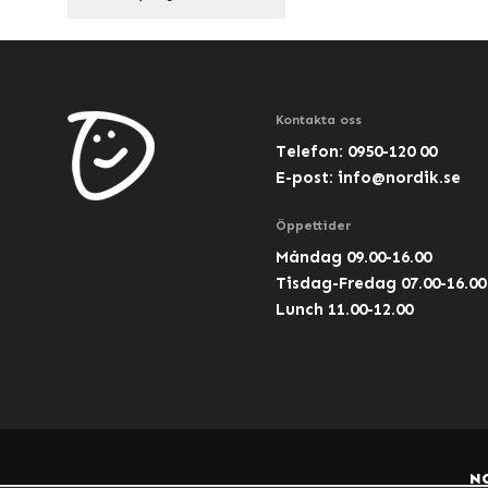
Kontakta oss
Telefon: 0950-120 00
E-post:
info@nordik.se
Öppettider
Måndag 09.00-16.00
Tisdag-Fredag 07.00-16.00
Lunch 11.00-12.00
N