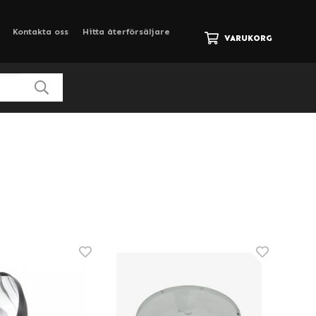
Kontakta oss
Hitta återförsäljare
VARUKORG