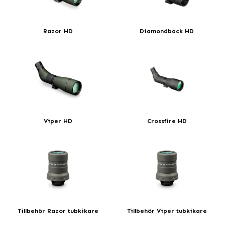
Razor HD
Diamondback HD
Viper HD
Crossfire HD
Tillbehör Razor tubkikare
Tillbehör Viper tubkikare