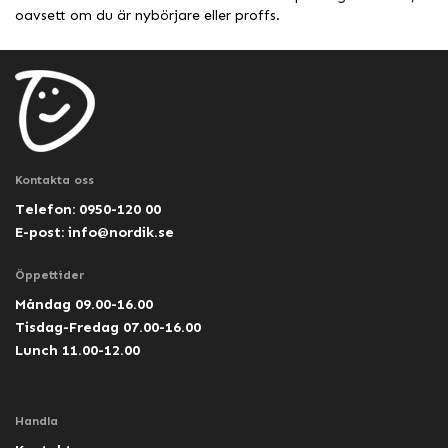
oavsett om du är nybörjare eller proffs.
Kontakta oss
Telefon: 0950-120 00
E-post:
info@nordik.se
Öppettider
Måndag 09.00-16.00
Tisdag-Fredag 07.00-16.00
Lunch 11.00-12.00
Handla