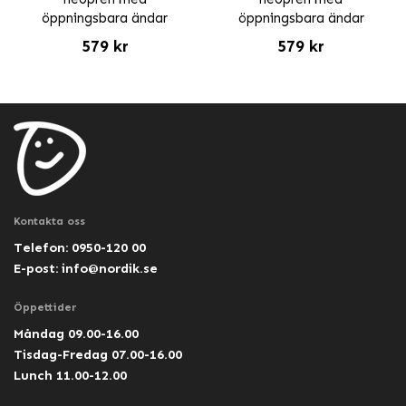
öppningsbara ändar
öppningsbara ändar
579 kr
579 kr
Kontakta oss
Telefon: 0950-120 00
E-post:
info@nordik.se
Öppettider
Måndag 09.00-16.00
Tisdag-Fredag 07.00-16.00
Lunch 11.00-12.00