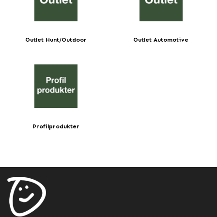
Outlet Hunt/Outdoor
Outlet Automotive
Profilprodukter