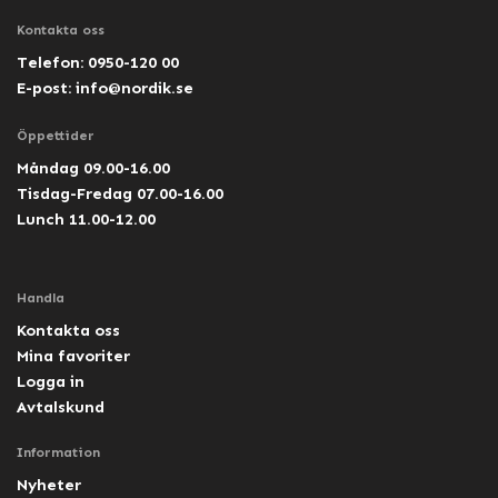
Kontakta oss
Telefon: 0950-120 00
E-post:
info@nordik.se
Öppettider
Måndag 09.00-16.00
Tisdag-Fredag 07.00-16.00
Lunch 11.00-12.00
Handla
Kontakta oss
Mina favoriter
Logga in
Avtalskund
Information
Nyheter