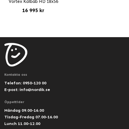
Vortex Kaibab HD 18x56
16 995 kr
Kontakta oss
Telefon: 0950-120 00
E-post:
info@nordik.se
Öppettider
Måndag 09.00-16.00
Tisdag-Fredag 07.00-16.00
Lunch 11.00-12.00