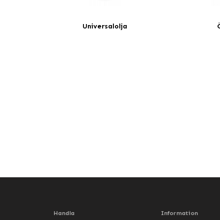
Universalolja
Handla
Information