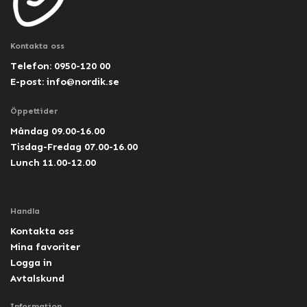
Kontakta oss
Telefon: 0950-120 00
E-post:
info@nordik.se
Öppettider
Måndag 09.00-16.00
Tisdag-Fredag 07.00-16.00
Lunch 11.00-12.00
Handla
Kontakta oss
Mina favoriter
Logga in
Avtalskund
Information