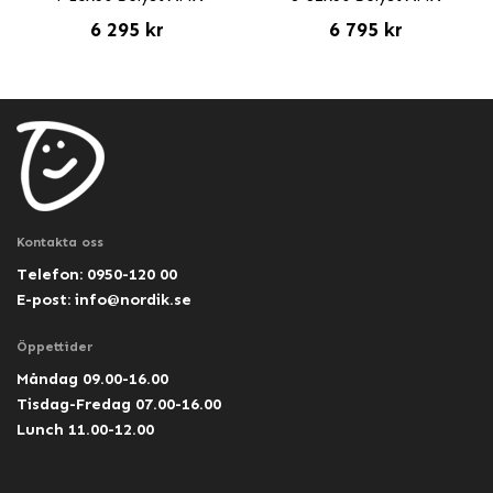
6 295 kr
6 795 kr
Kontakta oss
Telefon: 0950-120 00
E-post:
info@nordik.se
Öppettider
Måndag 09.00-16.00
Tisdag-Fredag 07.00-16.00
Lunch 11.00-12.00