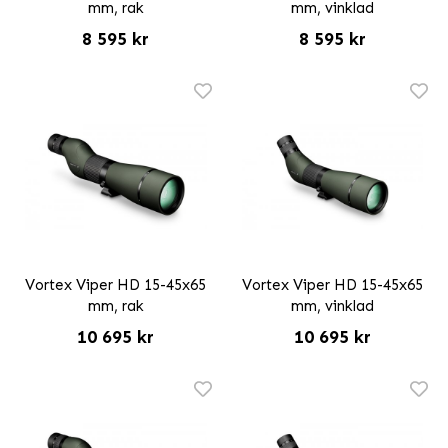
mm, rak
mm, vinklad
8 595 kr
8 595 kr
Vortex Viper HD 15-45x65
Vortex Viper HD 15-45x65
mm, rak
mm, vinklad
10 695 kr
10 695 kr