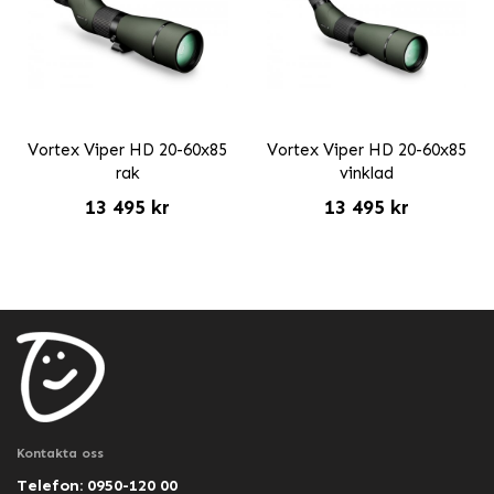
Vortex Viper HD 20-60x85
Vortex Viper HD 20-60x85
rak
vinklad
13 495 kr
13 495 kr
Kontakta oss
Telefon: 0950-120 00