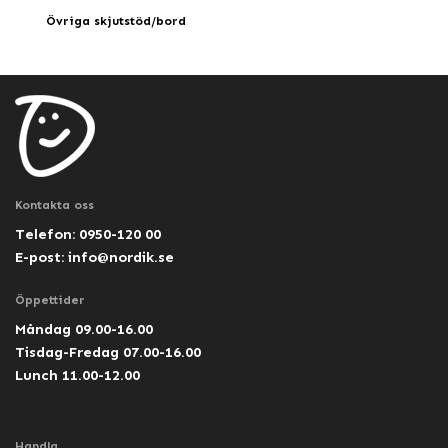
Övriga skjutstöd/bord
Kontakta oss
Telefon: 0950-120 00
E-post:
info@nordik.se
Öppettider
Måndag 09.00-16.00
Tisdag-Fredag 07.00-16.00
Lunch 11.00-12.00
Handla