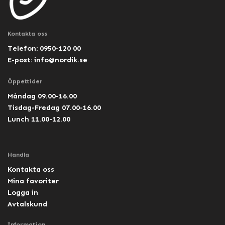
Kontakta oss
Telefon: 0950-120 00
E-post:
info@nordik.se
Öppettider
Måndag 09.00-16.00
Tisdag-Fredag 07.00-16.00
Lunch 11.00-12.00
Handla
Kontakta oss
Mina favoriter
Logga in
Avtalskund
Information