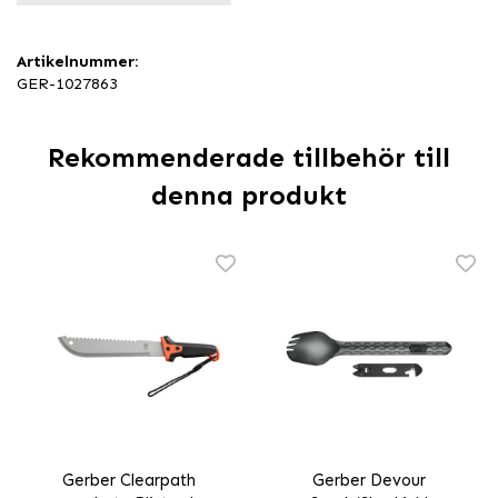
Artikelnummer:
GER-1027863
Rekommenderade tillbehör till
denna produkt
Gerber Clearpath
Gerber Devour