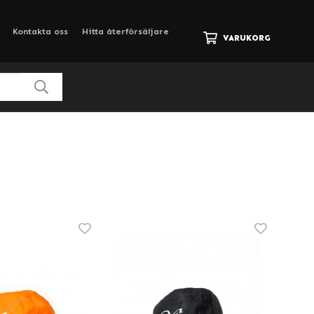
Kontakta oss
Hitta återförsäljare
VARUKORG