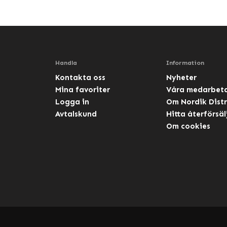
Handla
Information
Kontakta oss
Nyheter
Mina favoriter
Våra medarbet
Logga in
Om Nordik Distr
Avtalskund
Hitta återförsäl
Om cookies