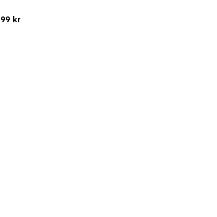
99 kr