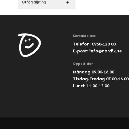
Utförsäljning
Kontakta oss
Telefon: 0950-120 00
E-post:
info@nordik.se
Öppettider
Måndag 09.00-16.00
Tisdag-Fredag 07.00-16.00
Lunch 11.00-12.00