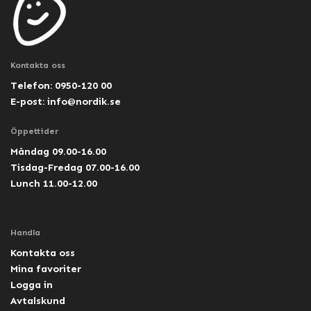
Kontakta oss
Telefon: 0950-120 00
E-post:
info@nordik.se
Öppettider
Måndag 09.00-16.00
Tisdag-Fredag 07.00-16.00
Lunch 11.00-12.00
Handla
Kontakta oss
Mina favoriter
Logga in
Avtalskund