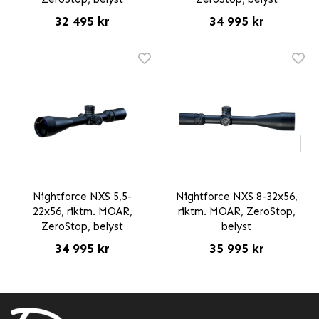
32 495 kr
34 995 kr
Nightforce NXS 5,5-
Nightforce NXS 8-32x56,
22x56, riktm. MOAR,
riktm. MOAR, ZeroStop,
ZeroStop, belyst
belyst
34 995 kr
35 995 kr