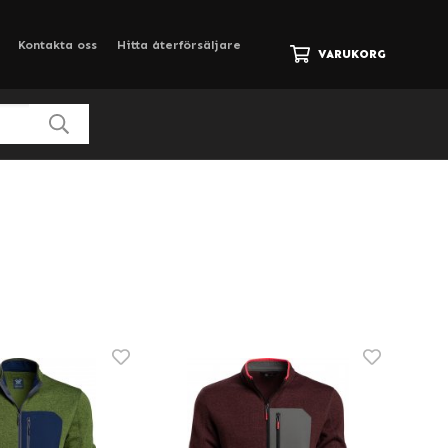
Kontakta oss
Hitta återförsäljare
VARUKORG