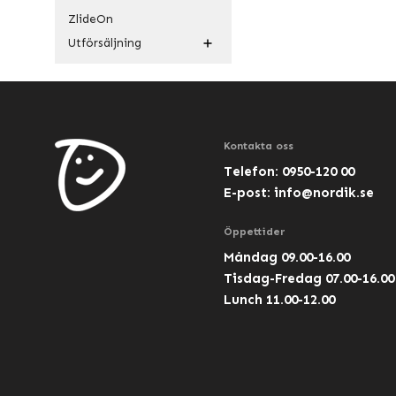
ZlideOn
Utförsäljning
Kontakta oss
Telefon: 0950-120 00
E-post:
info@nordik.se
Öppettider
Måndag 09.00-16.00
Tisdag-Fredag 07.00-16.00
Lunch 11.00-12.00