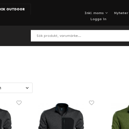
DIK OUTDOOR
Nyheter
Logga in