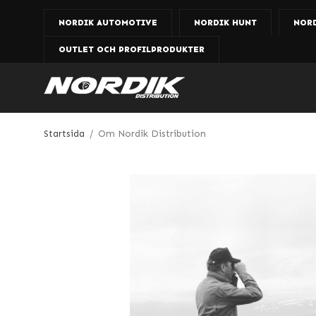
NORDIK AUTOMOTIVE
NORDIK HUNT
NOR
OUTLET OCH PROFILPRODUKTER
Startsida
/
Om Nordik Distribution