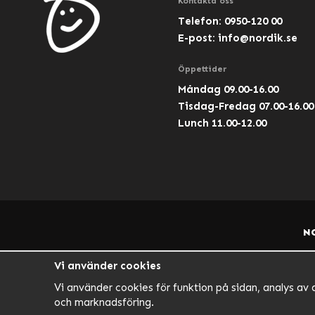
Kontakta oss
Telefon: 0950-120 00
E-post:
info@nordik.se
Öppettider
Måndag 09.00-16.00
Tisdag-Fredag 07.00-16.00
Lunch 11.00-12.00
N
Vi använder cookies
Vi använder cookies för funktion på sidan, analys av 
och marknadsföring.