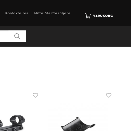
Kontakta oss
Hitta återförsäljare
VARUKORG