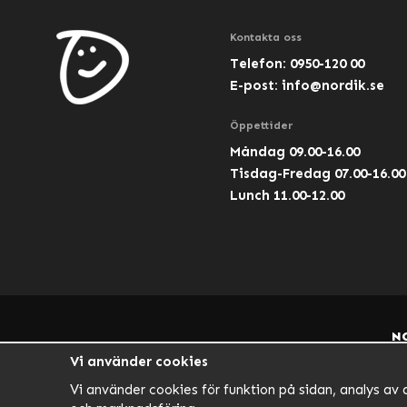
Kontakta oss
Telefon: 0950-120 00
E-post:
info@nordik.se
Öppettider
Måndag 09.00-16.00
Tisdag-Fredag 07.00-16.00
Lunch 11.00-12.00
N
Vi använder cookies
Vi använder cookies för funktion på sidan, analys av 