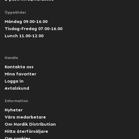
Öppettider
Måndag 09.00-16.00
Tisdag-Fredag 07.00-16.00
Lunch 11.00-12.00
Handla
Kontakta oss
Mina favoriter
Logga in
Avtalskund
Information
Nyheter
Våra medarbetare
Om Nordik Distribution
Hitta återförsäljare
Om cookies