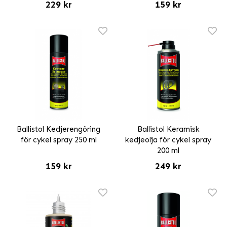
229 kr
159 kr
Ballistol Kedjerengöring
Ballistol Keramisk
för cykel spray 250 ml
kedjeolja för cykel spray
200 ml
159 kr
249 kr