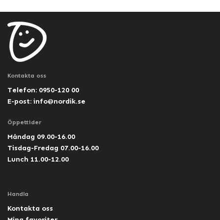
Kontakta oss
Telefon: 0950-120 00
E-post:
info@nordik.se
Öppettider
Måndag 09.00-16.00
Tisdag-Fredag 07.00-16.00
Lunch 11.00-12.00
Handla
Kontakta oss
Mina favoriter