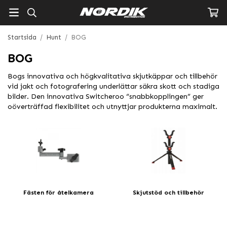
Startsida
/
Hunt
/
BOG
BOG
Bogs innovativa och högkvalitativa skjutkäppar och tillbehör
vid jakt och fotografering underlättar säkra skott och stadiga
bilder. Den innovativa Switcheroo “snabbkopplingen” ger
oöverträffad flexibilitet och utnyttjar produkterna maximalt.
Fästen för åtelkamera
Skjutstöd och tillbehör