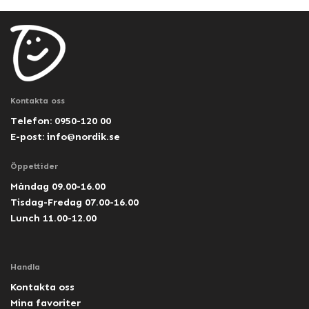
Kontakta oss
Telefon: 0950-120 00
E-post:
info@nordik.se
Öppettider
Måndag 09.00-16.00
Tisdag-Fredag 07.00-16.00
Lunch 11.00-12.00
Handla
Kontakta oss
Mina favoriter