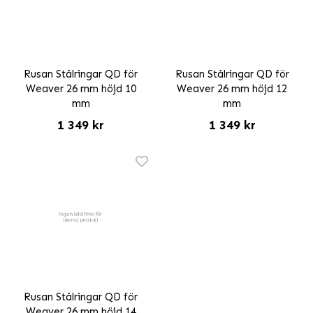
Rusan Stålringar QD för
Rusan Stålringar QD för
Weaver 26 mm höjd 10
Weaver 26 mm höjd 12
mm
mm
1 349 kr
1 349 kr
Rusan Stålringar QD för
Weaver 26 mm höjd 14