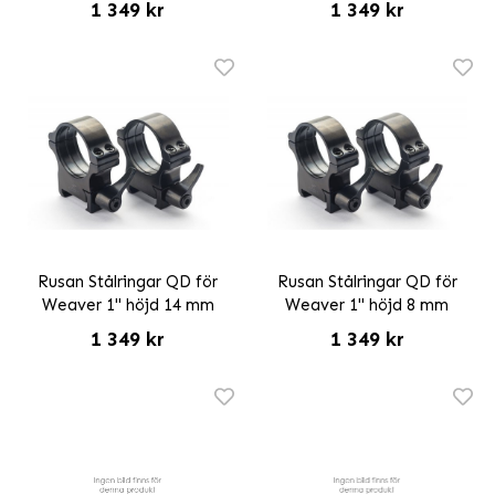
1 349 kr
1 349 kr
Rusan Stålringar QD för
Rusan Stålringar QD för
Weaver 1" höjd 14 mm
Weaver 1" höjd 8 mm
1 349 kr
1 349 kr