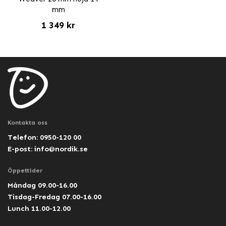
mm
1 349 kr
Kontakta oss
Telefon: 0950-120 00
E-post:
info@nordik.se
Öppettider
Måndag 09.00-16.00
Tisdag-Fredag 07.00-16.00
Lunch 11.00-12.00