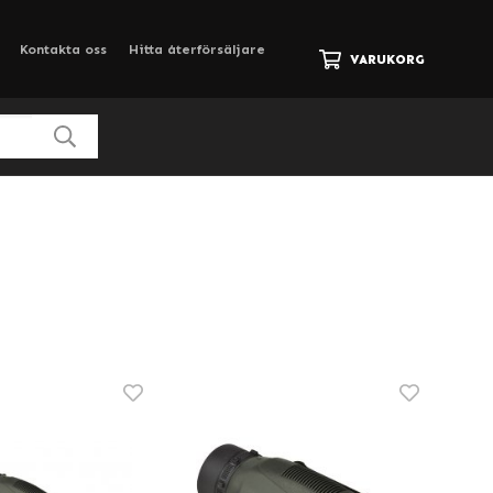
Kontakta oss
Hitta återförsäljare
VARUKORG