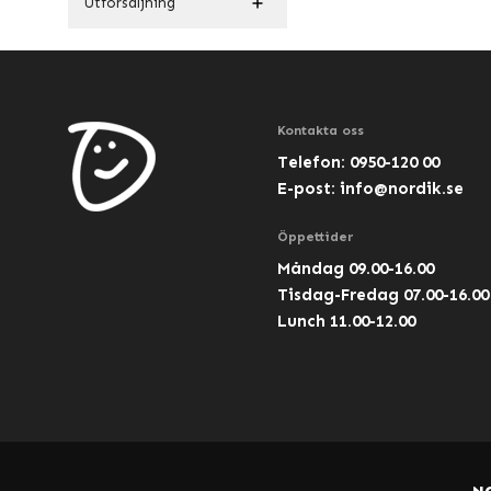
Utförsäljning
Kontakta oss
Telefon: 0950-120 00
E-post:
info@nordik.se
Öppettider
Måndag 09.00-16.00
Tisdag-Fredag 07.00-16.00
Lunch 11.00-12.00