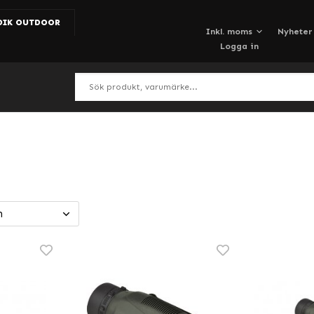
DIK OUTDOOR
Nyheter
Logga in