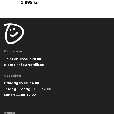
1 895 kr
Kontakta oss
Telefon: 0950-120 00
E-post:
info@nordik.se
Öppettider
Måndag 09.00-16.00
Tisdag-Fredag 07.00-16.00
Lunch 11.00-12.00
Handla