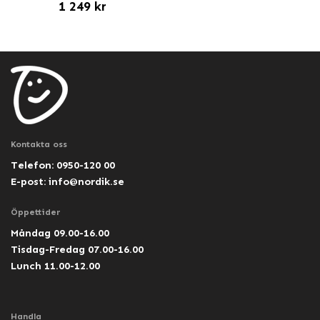
1 249 kr
Kontakta oss
Telefon: 0950-120 00
E-post:
info@nordik.se
Öppettider
Måndag 09.00-16.00
Tisdag-Fredag 07.00-16.00
Lunch 11.00-12.00
Handla