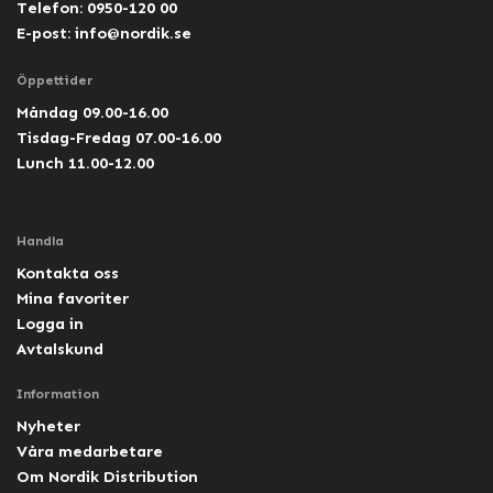
Telefon: 0950-120 00
E-post:
info@nordik.se
Öppettider
Måndag 09.00-16.00
Tisdag-Fredag 07.00-16.00
Lunch 11.00-12.00
Handla
Kontakta oss
Mina favoriter
Logga in
Avtalskund
Information
Nyheter
Våra medarbetare
Om Nordik Distribution