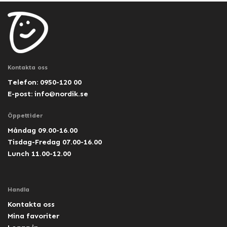
Kontakta oss
Telefon: 0950-120 00
E-post:
info@nordik.se
Öppettider
Måndag 09.00-16.00
Tisdag-Fredag 07.00-16.00
Lunch 11.00-12.00
Handla
Kontakta oss
Mina favoriter