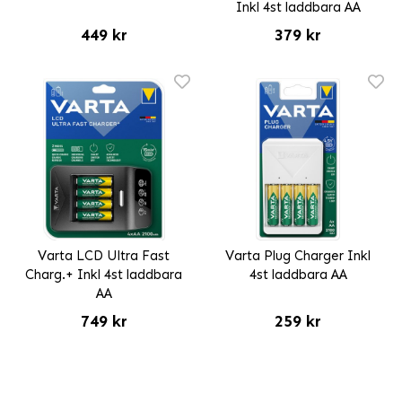
Inkl 4st laddbara AA
449 kr
379 kr
Varta LCD Ultra Fast
Varta Plug Charger Inkl
Charg.+ Inkl 4st laddbara
4st laddbara AA
AA
749 kr
259 kr