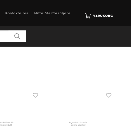
Kontakta oss
Hitta återförsäljare
VARUKORG