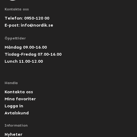
Kontakta oss
Telefon: 0950-120 00
E-post:
info@nordik.se
Öppettider
Måndag 09.00-16.00
Tisdag-Fredag 07.00-16.00
Lunch 11.00-12.00
Handla
Kontakta oss
Mina favoriter
Logga in
Avtalskund
Information
Nyheter