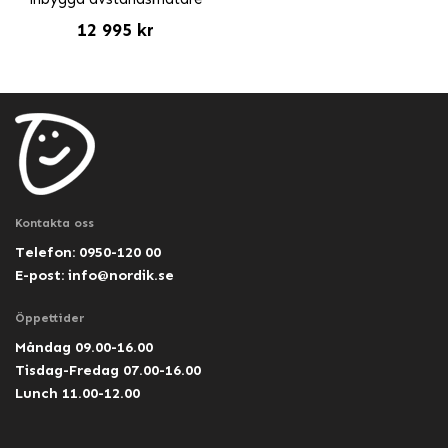
12 995 kr
Kontakta oss
Telefon: 0950-120 00
E-post:
info@nordik.se
Öppettider
Måndag 09.00-16.00
Tisdag-Fredag 07.00-16.00
Lunch 11.00-12.00