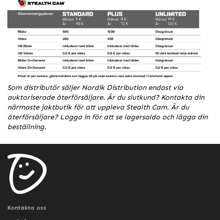
Som distributör säljer Nordik Distribution endast via
auktoriserade återförsäljare. Är du slutkund? Kontakta din
närmaste jaktbutik för att uppleva Stealth Cam. Är du
återförsäljare? Logga in för att se lagersaldo och lägga din
beställning.
Kontakta oss