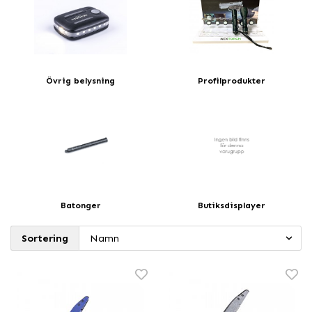
Övrig belysning
Profilprodukter
Batonger
Butiksdisplayer
Sortering