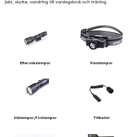
jakt, skytte, vandring till vardagsbruk och träning.
Eftersökslampor
Pannlampor
Söklampor/Ficklampor
Tillbehör