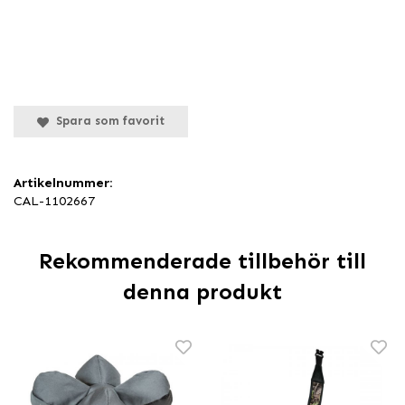
Spara som favorit
Artikelnummer:
CAL-1102667
Rekommenderade tillbehör till
denna produkt