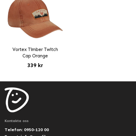
Vortex Timber Twitch
Cap Orange
339 kr
Kontakta oss
Telefon: 0950-120 00