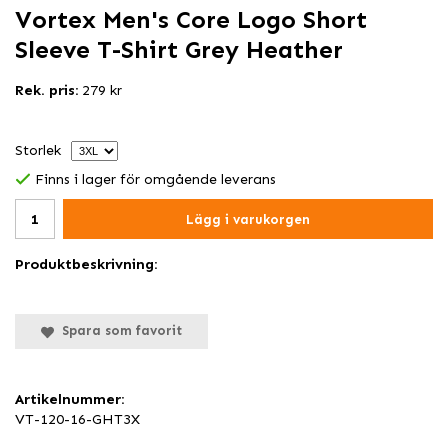
Vortex Men's Core Logo Short
Sleeve T-Shirt Grey Heather
Rek. pris:
279 kr
Storlek
Finns i lager för omgående leverans
Lägg i varukorgen
Produktbeskrivning:
Spara som favorit
Artikelnummer:
VT-120-16-GHT3X