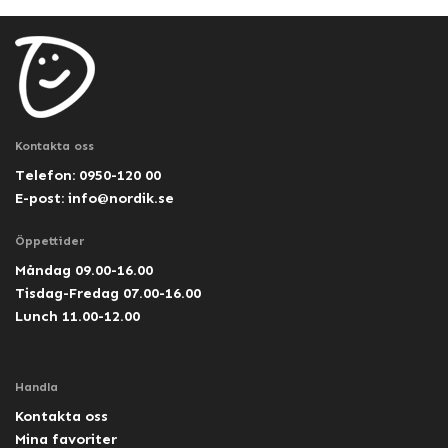
Kontakta oss
Telefon: 0950-120 00
E-post:
info@nordik.se
Öppettider
Måndag 09.00-16.00
Tisdag-Fredag 07.00-16.00
Lunch 11.00-12.00
Handla
Kontakta oss
Mina favoriter