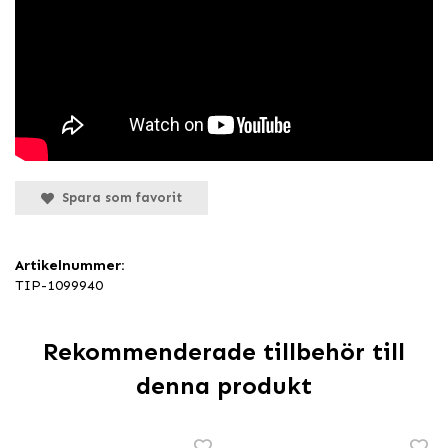
Spara som favorit
Artikelnummer:
TIP-1099940
Rekommenderade tillbehör till
denna produkt