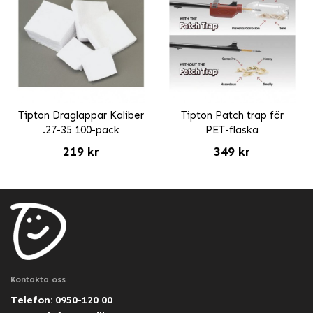
Tipton Draglappar Kaliber
Tipton Patch trap för
.27-35 100-pack
PET-flaska
219 kr
349 kr
Kontakta oss
Telefon: 0950-120 00