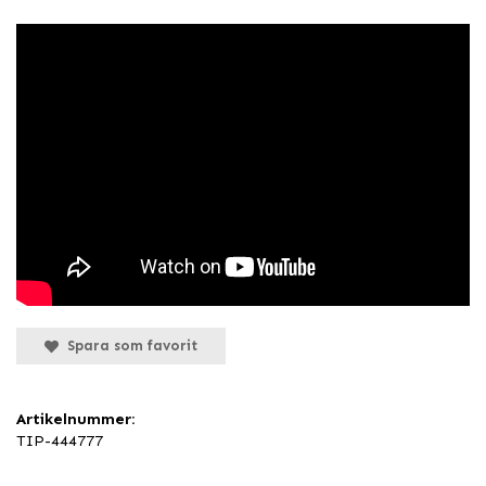
Spara som favorit
Artikelnummer:
TIP-444777