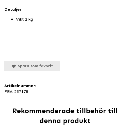
Detaljer
Vikt 2 kg
Spara som favorit
Artikelnummer:
FRA-287178
Rekommenderade tillbehör till
denna produkt