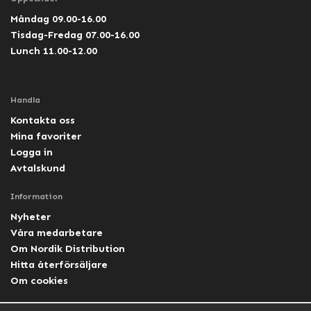
Måndag 09.00-16.00
Tisdag-Fredag 07.00-16.00
Lunch 11.00-12.00
Handla
Kontakta oss
Mina favoriter
Logga in
Avtalskund
Information
Nyheter
Våra medarbetare
Om Nordik Distribution
Hitta återförsäljare
Om cookies
Följ oss