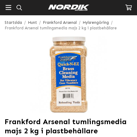
Startsida
/
Hunt
/
Frankford Arsenal
/
Hylsrengöring
/
Frankford Arsenal tumlingsmedia majs 2 kg i plastbehållare
Frankford Arsenal tumlingsmedia
majs 2 kg i plastbehållare