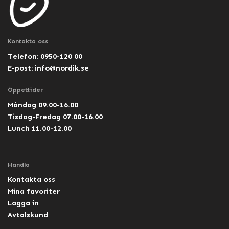
Kontakta oss
Telefon: 0950-120 00
E-post:
info@nordik.se
Öppettider
Måndag 09.00-16.00
Tisdag-Fredag 07.00-16.00
Lunch 11.00-12.00
Handla
Kontakta oss
Mina favoriter
Logga in
Avtalskund