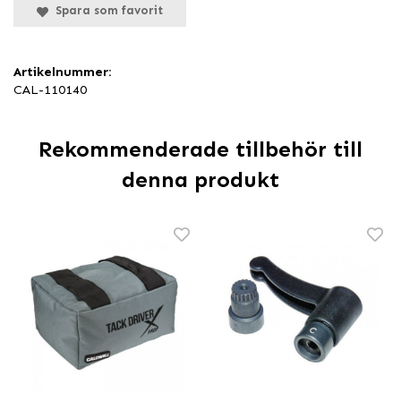
Spara som favorit
Artikelnummer:
CAL-110140
Rekommenderade tillbehör till
denna produkt