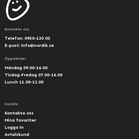
Kontakta oss
Telefon: 0950-120 00
E-post:
info@nordik.se
Öppettider
Måndag 09.00-16.00
Tisdag-Fredag 07.00-16.00
Lunch 11.00-12.00
Handla
Kontakta oss
Mina favoriter
Logga in
Avtalskund