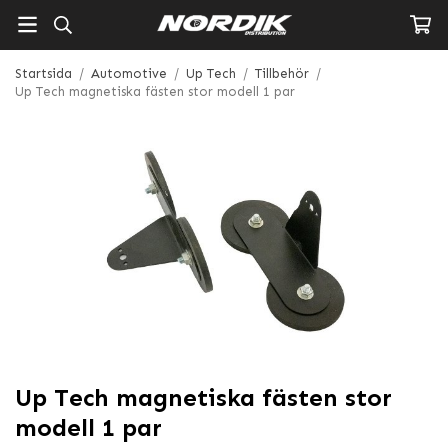
Startsida
/
Automotive
/
Up Tech
/
Tillbehör
/
Up Tech magnetiska fästen stor modell 1 par
Up Tech magnetiska fästen stor
modell 1 par