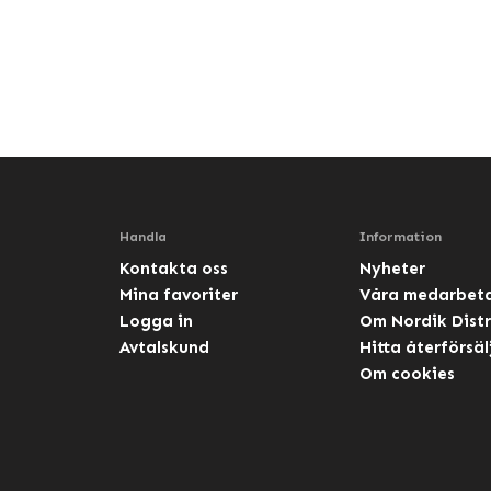
Handla
Information
Kontakta oss
Nyheter
Mina favoriter
Våra medarbet
Logga in
Om Nordik Distr
Avtalskund
Hitta återförsäl
Om cookies