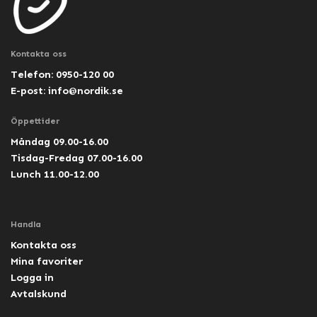
Kontakta oss
Telefon: 0950-120 00
E-post:
info@nordik.se
Öppettider
Måndag 09.00-16.00
Tisdag-Fredag 07.00-16.00
Lunch 11.00-12.00
Handla
Kontakta oss
Mina favoriter
Logga in
Avtalskund