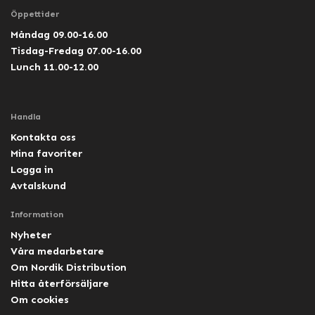
Öppettider
Måndag 09.00-16.00
Tisdag-Fredag 07.00-16.00
Lunch 11.00-12.00
Handla
Kontakta oss
Mina favoriter
Logga in
Avtalskund
Information
Nyheter
Våra medarbetare
Om Nordik Distribution
Hitta återförsäljare
Om cookies