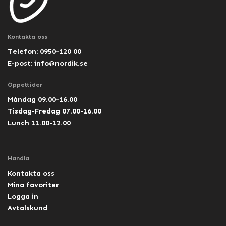
Kontakta oss
Telefon: 0950-120 00
E-post:
info@nordik.se
Öppettider
Måndag 09.00-16.00
Tisdag-Fredag 07.00-16.00
Lunch 11.00-12.00
Handla
Kontakta oss
Mina favoriter
Logga in
Avtalskund